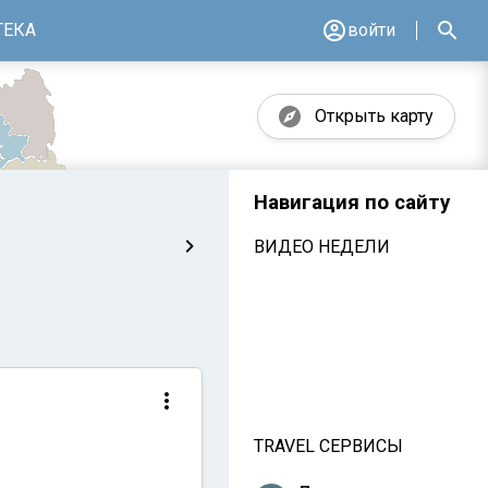
ТЕКА
войти
Открыть карту
Навигация по сайту
ВИДЕО НЕДЕЛИ
TRAVEL СЕРВИСЫ