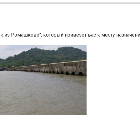
зик из Ромашково", который привезет вас к месту назначен