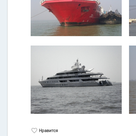
Нравится