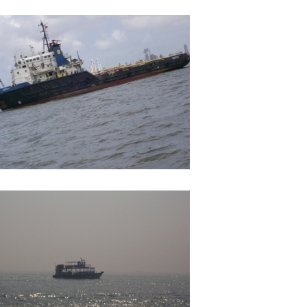
Индийский океан