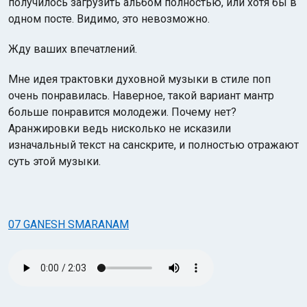
получилось загрузить альбом полностью, или хотя бы в
одном посте. Видимо, это невозможно.
Жду ваших впечатлений.
Мне идея трактовки духовной музыки в стиле поп
очень понравилась. Наверное, такой вариант мантр
больше понравится молодежи. Почему нет?
Аранжировки ведь нисколько не исказили
изначальный текст на санскрите, и полностью отражают
суть этой музыки.
07 GANESH SMARANAM