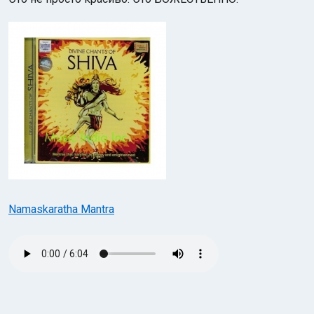
Namaskaratha Mantra