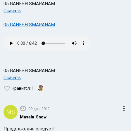
05 GANESH SMARANAM
Скачать
05 GANESH SMARANAM
05 GANESH SMARANAM
Скачать
Нравится
: 1
33
09 дек. 2012
MS
Masala-Snow
Продолжение следует!