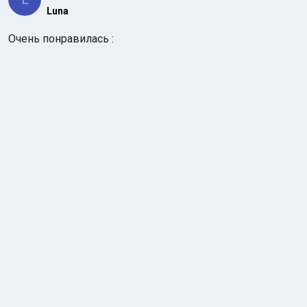
Luna
Очень понравилась :