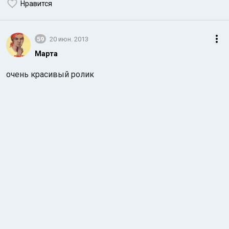
Нравится
59
20 июн. 2013
Марта
очень красивый ролик