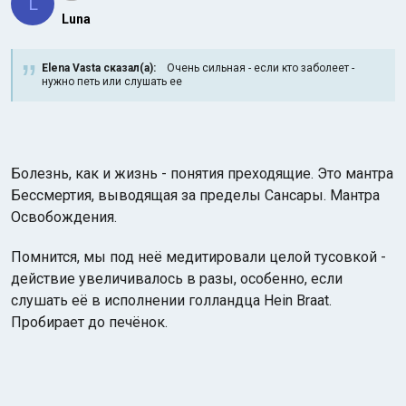
L
Luna
Elena Vasta сказал(а):
Очень сильная - если кто заболеет -
нужно петь или слушать ее
Болезнь, как и жизнь - понятия преходящие. Это мантра
Бессмертия, выводящая за пределы Сансары. Мантра
Освобождения.
Помнится, мы под неё медитировали целой тусовкой -
действие увеличивалось в разы, особенно, если
слушать её в исполнении голландца Hein Braat.
Пробирает до печёнок.