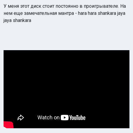
У меня этот диск стоит постоянно в проигрывателе. На
нем еще замечательная мантра - hara hara shankara jaya
jaya shankara