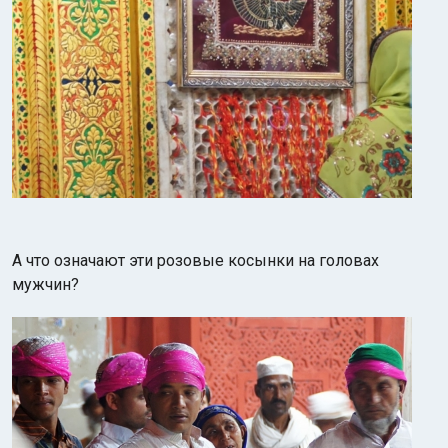
А что означают эти розовые косынки на головах
мужчин?