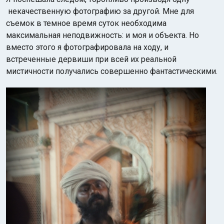
некачественную фотографию за другой. Мне для
съемок в темное время суток необходима
максимальная неподвижность: и моя и объекта. Но
вместо этого я фотографировала на ходу, и
встреченные дервиши при всей их реальной
мистичности получались совершенно фантастическими.