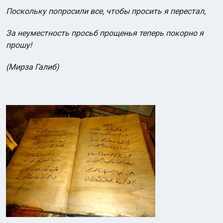
Поскольку попросили все, чтобы просить я перестал,
За неуместность просьб прощенья теперь покорно я
прошу!
(Мирза Галиб)