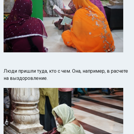
Люди пришли туда, кто с чем. Она, например, в расчете
на выздоровление.