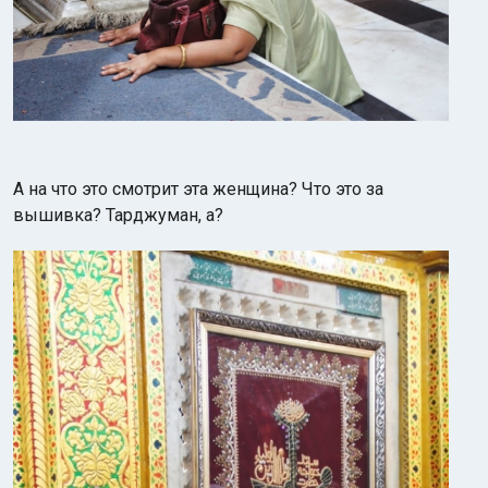
А на что это смотрит эта женщина? Что это за
вышивка? Тарджуман, а?