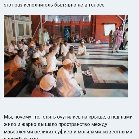
этот раз исполнитель был явно не в голосе.
Мы, почему- то, опять очутились на крыше, а под нами
жило и жарко дышало пространство между
мавзолеями великих суфиев и могилами: известными