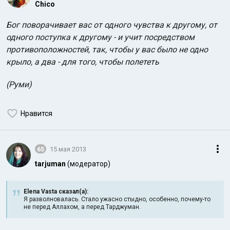
Chico
Бог поворачивает вас от одного чувства к другому, от
одного поступка к другому - и учит посредством
противоположностей, так, чтобы у вас было не одно
крыло, а два - для того, чтобы полететь
(Руми)
Нравится
65
15 мая 2013
tarjuman
(модератор)
Elena Vasta сказал(а):
Я разволновалась. Стало ужасно стыдно, особенно, почему-то
не перед Аллахом, а перед Тарджуман.