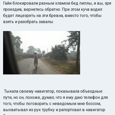
Гайи блокировали разным хламом бед пиплы, и вы, зря
проездив, вернетесь обратно. При этом куча водил
будет лицезреть на эти бревна, вместо того, чтобы
взять и разобрать завалы.
Тыкала своему навигатор, показывала объездные
пути, но он, похоже, думал, что я ему даю телефон для
того, чтобы поговорить с неведомым мне боссом,
выхватывал из рук трубку и рапортовал в навигатор