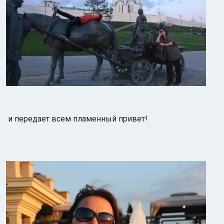
и передает всем пламенный привет!