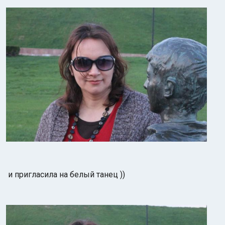
и пригласила на белый танец ))