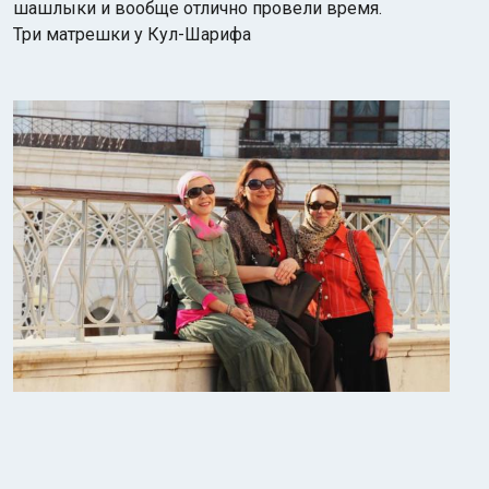
шашлыки и вообще отлично провели время.
Три матрешки у Кул-Шарифа