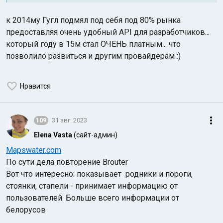
к 2014му Гугл подмял под себя под 80% рынка
предоставляя очень удобный API для разработчиков...
который году в 15м стал ОЧЕНЬ платным... что
позволило развиться и другим провайдерам :)
Нравится
109
31 авг. 2023
Elena Vasta
(сайт-админ)
Mapswater.com
По сути дела повторение Brouter
Вот что интересно: показывает родники и пороги,
стоянки, стапели - принимает информацию от
пользователей. Больше всего информации от
белорусов