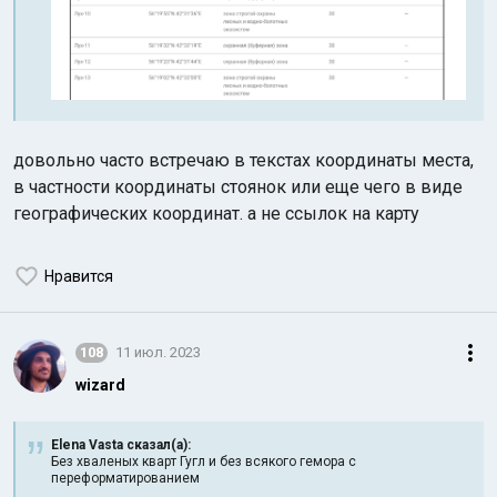
довольно часто встречаю в текстах координаты места,
в частности координаты стоянок или еще чего в виде
географических координат. а не ссылок на карту
Нравится
108
11 июл. 2023
wizard
Elena Vasta сказал(а):
Без хваленых кварт Гугл и без всякого гемора с
переформатированием