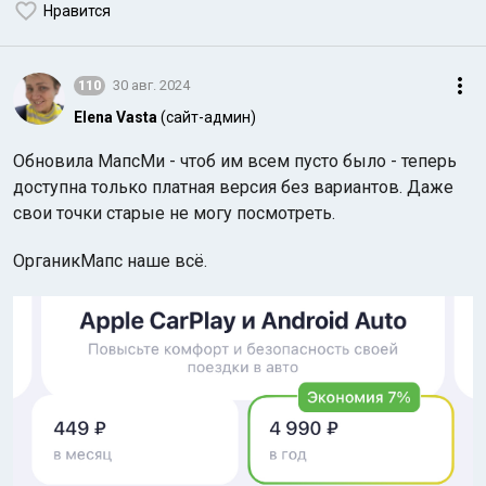
Нравится
110
30 авг. 2024
Elena Vasta
(сайт-админ)
Обновила МапсМи - чтоб им всем пусто было - теперь
доступна только платная версия без вариантов. Даже
свои точки старые не могу посмотреть.
ОрганикМапс наше всё.