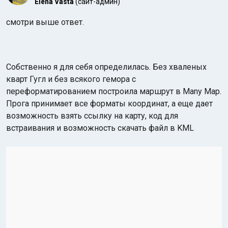
Elena Vasta
(сайт-админ)
смотри выше ответ.
Собственно я для себя определилась. Без хваленых
кварт Гугл и без всякого гемора с
переформатированием построила маршрут в Many Map.
Прога принимает все форматы координат, а еще дает
возможность взять ссылку на карту, код для
встраивания и возможность скачать файл в KML