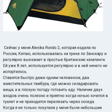
Сейчас у меня Alexika Rondo 2, которая ездила по
России, Китаю, использовалась на треке по Занскару и
регулярно выезжает в простые британские кемпинги.
Ей уже 8 лет, используется регулярно и в ней ничего не
испортилось.
Ставится быстро даже одним человеком, два
вместительных тамбура, где можно складировать
вещи, а в плохую погоду готовить еду. Наличие двух
входов очень полезно и приятно когда ночью хочется в
туалет и не приходится перелезать через соседа.
Когда я ее только покупала у меня были небольшие