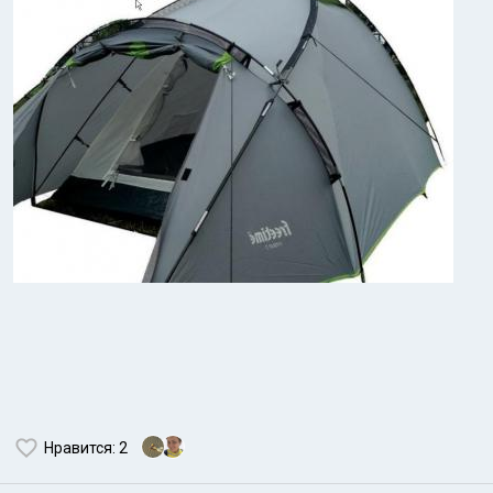
Нравится
: 2