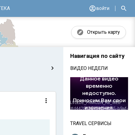
ТЕКА
войти
Открыть карту
Навигация по сайту
ВИДЕО НЕДЕЛИ
TRAVEL СЕРВИСЫ