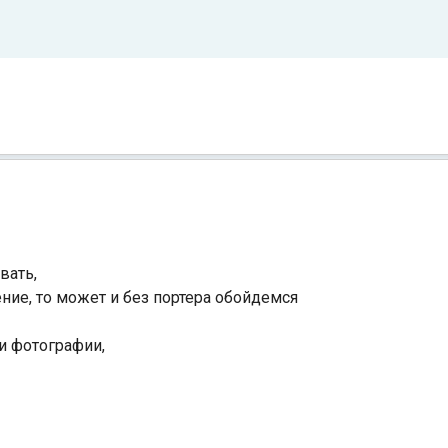
вать,
ние, то может и без портера обойдемся
и фотографии,