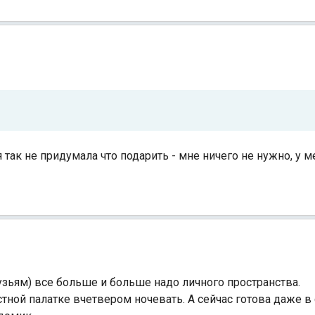
 так не придумала что подарить - мне ничего не нужно, у м
зьям) все больше и больше надо личного пространства.
тной палатке вчетвером ночевать. А сейчас готова даже в