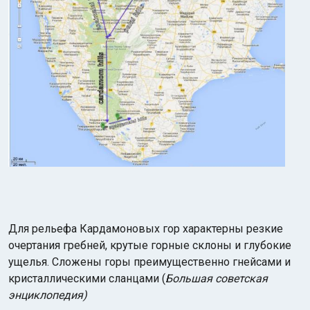
Для рельефа Кардамоновых гор характерны резкие
очертания гребней, крутые горные склоны и глубокие
ущелья. Сложены горы преимущественно гнейсами и
кристаллическими сланцами (
Большая советская
энциклопедия)