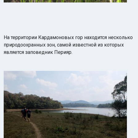
На территории Кардамоновых гор находится несколько
природоохранных зон, самой известной из которых
является заповедник Перияр.