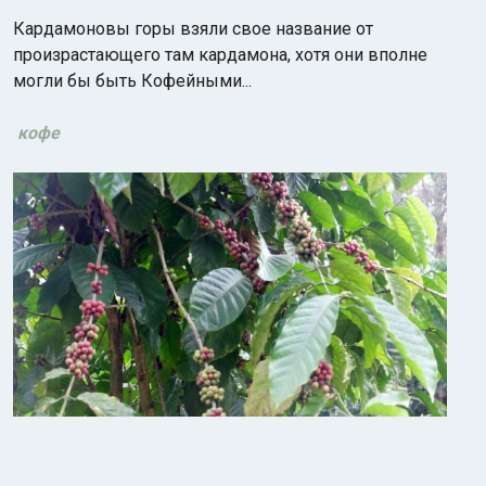
Кардамоновы горы взяли свое название от
произрастающего там кардамона, хотя они вполне
могли бы быть Кофейными...
кофе