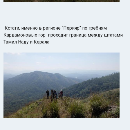
Кстати, именно в регионе "Перияр" по гребням
Кардамоновых гор проходит граница между штатами
Тамил Наду и Керала