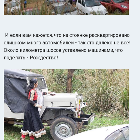
И если вам кажется, что на стоянке расквартировано
слишком много автомобилей - так это далеко не всё!
Около километра шоссе уставлено машинами, что
поделать - Рождество!