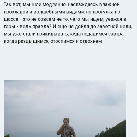
Так вот, мы шли медленно, наслаждаясь влажной
прохладой и волшебными видами, но прогулка по
шоссе - это не совсем не то, чего мы ищем, уезжая в
горы - ведь правда?
И еще не дойдя до заветной цели,
мы уже стали прикидывать, куда подадимся завтра,
когда раздышимся, отоспимся и отдохнем