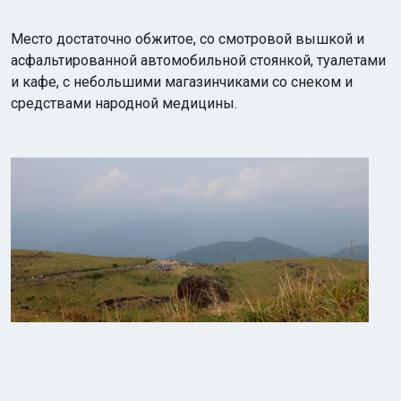
Место достаточно обжитое, со смотровой вышкой и
асфальтированной автомобильной стоянкой, туалетами
и кафе, с небольшими магазинчиками со снеком и
средствами народной медицины.