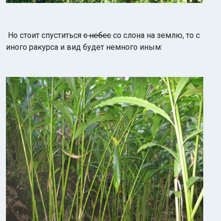
Но стоит спуститься
с небес
со слона на землю, то с
иного ракурса и вид будет немного иным: