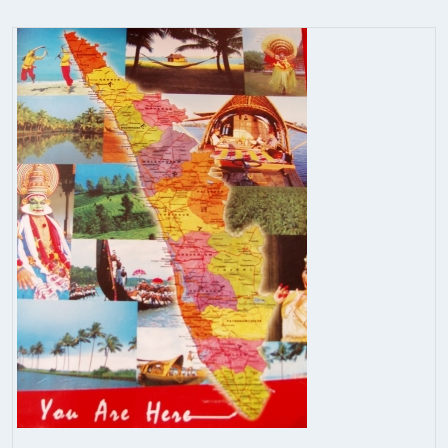
Индийский океан