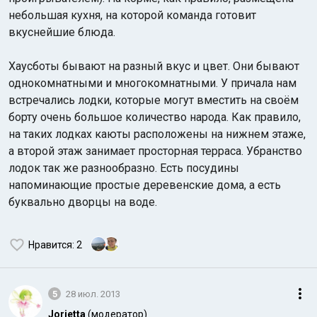
небольшая кухня, на которой команда готовит
вкуснейшие блюда.
Хаусботы бывают на разный вкус и цвет. Они бывают
однокомнатными и многокомнатными. У причала нам
встречались лодки, которые могут вместить на своём
борту очень большое количество народа. Как правило,
на таких лодках каюты расположены на нижнем этаже,
а второй этаж занимает просторная терраса. Убранство
лодок так же разнообразно. Есть посудины
напоминающие простые деревенские дома, а есть
буквально дворцы на воде.
Нравится
: 2
5
28 июл. 2013
Jorjetta
(модератор)