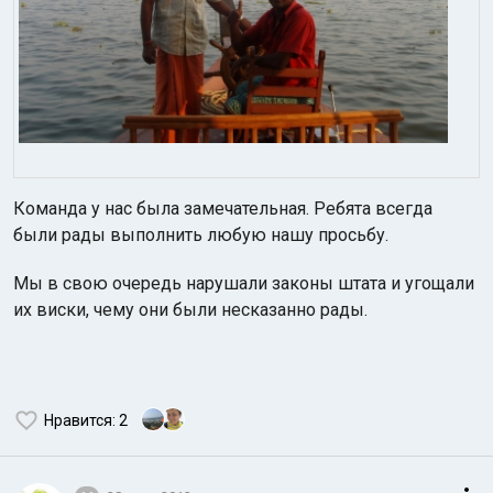
Команда у нас была замечательная. Ребята всегда
были рады выполнить любую нашу просьбу.
Мы в свою очередь нарушали законы штата и угощали
их виски, чему они были несказанно рады.
Нравится
: 2