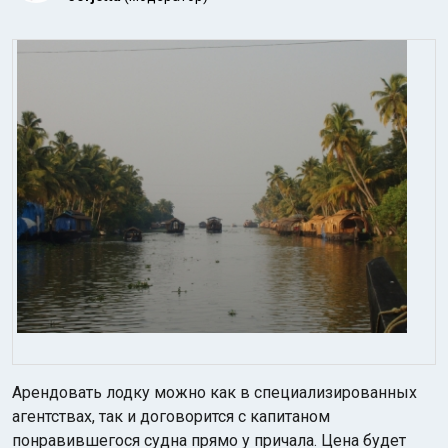
Арендовать лодку можно как в специализированных
агентствах, так и договорится с капитаном
понравившегося судна прямо у причала. Цена будет