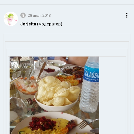
8
28 июл. 2013
Jorjetta
(модератор)