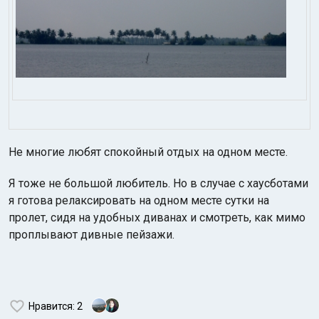
Не многие любят спокойный отдых на одном месте.
Я тоже не большой любитель. Но в случае с хаусботами
я готова релаксировать на одном месте сутки на
пролет, сидя на удобных диванах и смотреть, как мимо
проплывают дивные пейзажи.
Нравится
: 2