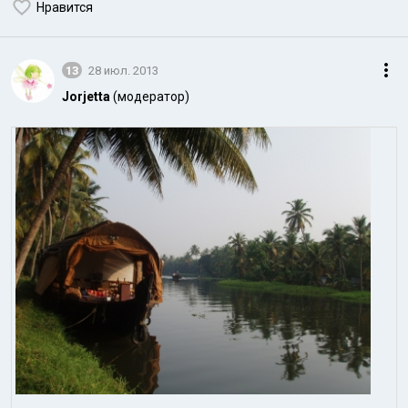
Нравится
13
28 июл. 2013
Jorjetta
(модератор)