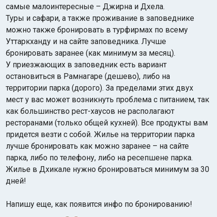
самые малоинтересные – Джирна и Дхела.
Туры и сафари, а также проживание в заповеднике
можно также бронировать в турфирмах по всему
Уттаркханду и на сайте заповедника. Лучше
бронировать заранее (как минимум за месяц).
У приезжающих в заповедник есть вариант
остановиться в Рамнагаре (дешево), либо на
территории парка (дорого). За пределами этих двух
мест у вас может возникнуть проблема с питанием, так
как большинство рест-хаусов не располагают
ресторанами (только общей кухней). Все продукты вам
придется везти с собой. Жилье на территории парка
лучше бронировать как можно заранее – на сайте
парка, либо по телефону, либо на ресепшене парка.
Жилье в Дхикале нужно бронироваться минимум за 30
дней!
Напишу еще, как появится инфо по бронированию!