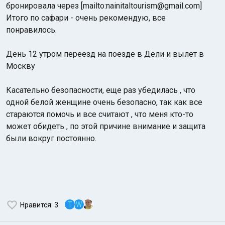
бронировала через [mailto:nainitaltourism@gmail.com]
Итого по сафари - очень рекомендую, все
понравилось.
День 12 утром переезд на поезде в Дели и вылет в
Москву
Касательно безопасности, еще раз убедилась , что
одной белой женщине очень безопасно, так как все
стараются помочь и все считают , что меня кто-то
может обидеть , по этой причине внимание и защита
были вокруг постоянно.
T
W
Нравится
: 3