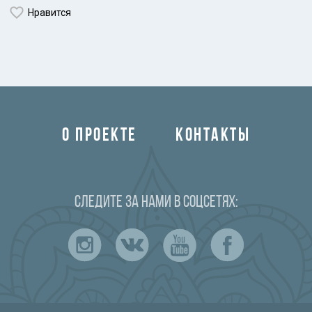
Нравится
О ПРОЕКТЕ
КОНТАКТЫ
Следите за нами в соцсетях: