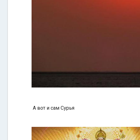
А вот и сам Сурья