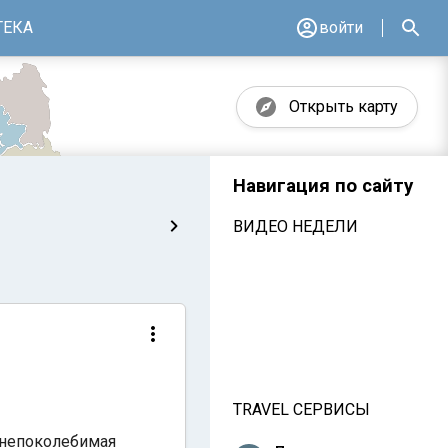
ТЕКА
войти
Открыть карту
Навигация по сайту
ВИДЕО НЕДЕЛИ
TRAVEL СЕРВИСЫ
о непоколебимая