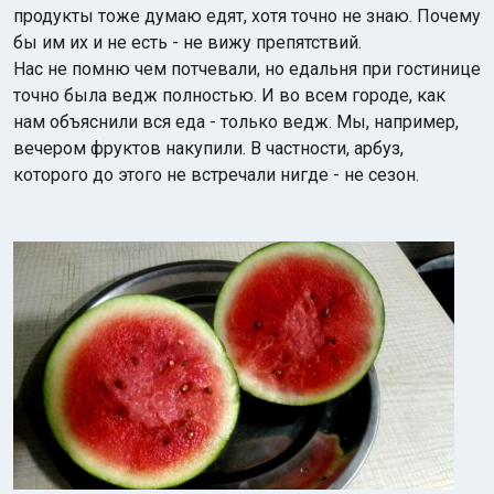
продукты тоже думаю едят, хотя точно не знаю. Почему
бы им их и не есть - не вижу препятствий.
Нас не помню чем потчевали, но едальня при гостинице
точно была ведж полностью. И во всем городе, как
нам объяснили вся еда - только ведж. Мы, например,
вечером фруктов накупили. В частности, арбуз,
которого до этого не встречали нигде - не сезон.