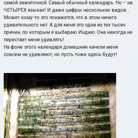
самой зажиточной. Самый обычный календарь. Но – на
ЧЕТЫРЕХ языках! И даже цифры нескольких видов…
Может кому-то это покажется, что в этом ничего
удивительного нет. А для меня это одна из тех тысяч
причин, по которым я выбираю Индию. Она никогда не
перестает меня удивлять!
На фоне этого календаря домашние качели меня
совсем не удивляют, но пусть тоже здесь будут!