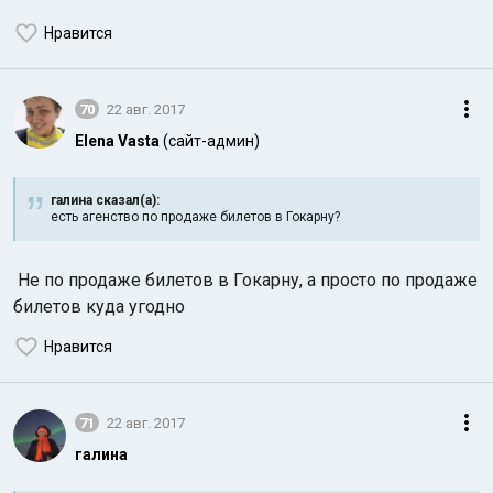
Нравится
70
22 авг. 2017
Elena Vasta
(сайт-админ)
галина сказал(а):
есть агенство по продаже билетов в Гокарну?
Не по продаже билетов в Гокарну, а просто по продаже
билетов куда угодно
Нравится
71
22 авг. 2017
галина