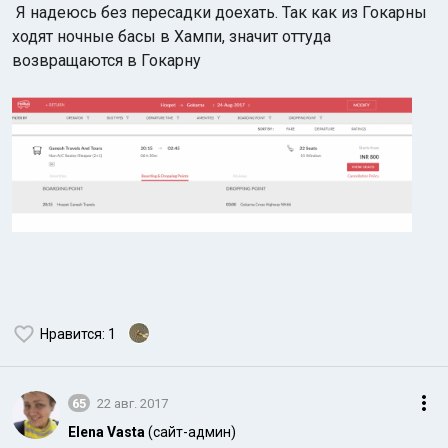
Я надеюсь без пересадки доехать. Так как из Гокарны
ходят ночные басы в Хампи, значит оттуда
возвращаются в Гокарну
Нравится
: 1
65
22 авг. 2017
Elena Vasta
(сайт-админ)