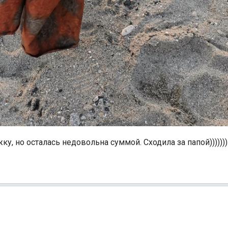
ку, но осталась недовольна суммой. Сходила за папой))))))