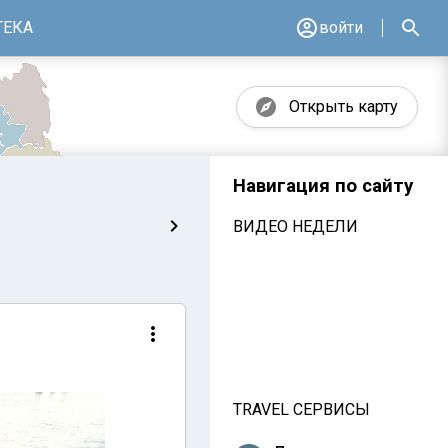
ТЕКА
войти
Открыть карту
Навигация по сайту
ВИДЕО НЕДЕЛИ
TRAVEL СЕРВИСЫ