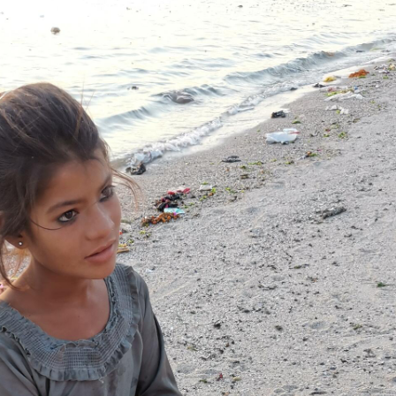
Индийский океан