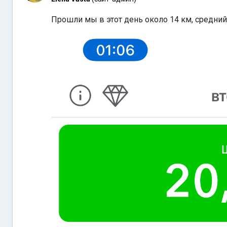
Прошли мы в этот день около 14 км, средний