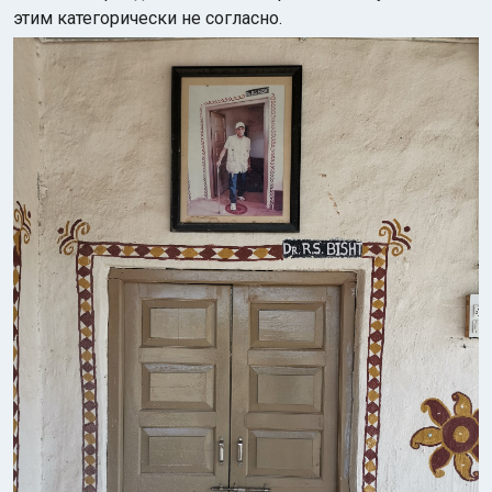
этим категорически не согласно.