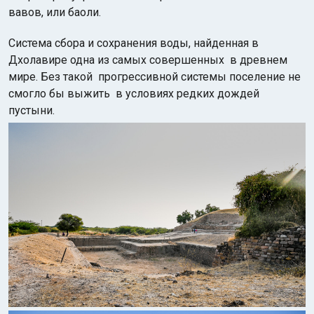
вавов, или баоли.
Система сбора и сохранения воды, найденная в
Дхолавире одна из самых совершенных в древнем
мире. Без такой прогрессивной системы поселение не
смогло бы выжить в условиях редких дождей
пустыни.