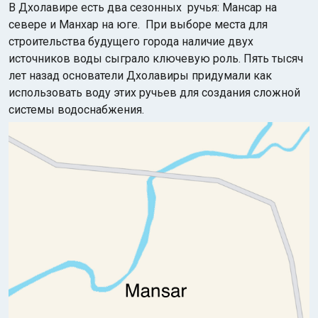
В Дхолавире есть два сезонных ручья: Мансар на
севере и Манхар на юге. При выборе места для
строительства будущего города наличие двух
источников воды сыграло ключевую роль. Пять тысяч
лет назад основатели Дхолавиры придумали как
использовать воду этих ручьев для создания сложной
системы водоснабжения.