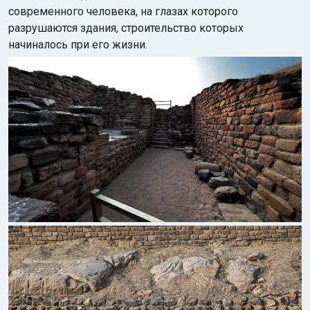
современного человека, на глазах которого
разрушаются здания, строительство которых
начиналось при его жизни.