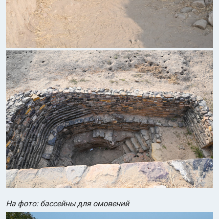
На фото: бассейны для омовений