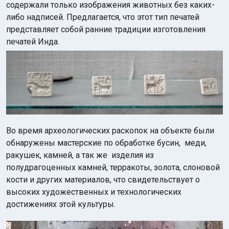
содержали только изображения животных без каких-
либо надписей. Предлагается, что этот тип печатей
представляет собой ранние традиции изготовления
печатей Инда.
Во время археологических раскопок на объекте были
обнаружены мастерские по обработке бусин, меди,
ракушек, камней, а так же изделия из
полудрагоценных камней, терракоты, золота, слоновой
кости и других материалов, что свидетельствует о
высоких художественных и технологических
достижениях этой культуры.