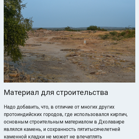
Материал для строительства
Надо добавить, что, в отличие от многих других
протоиндийских городов, где использовался кирпич,
основным строительным материалом в Дхолавире
являлся камень, и сохранность пятитысячелетней
каменной кладки не может не впечатлять