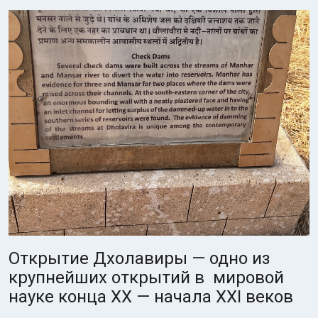
Открытие Дхолавиры — одно из
крупнейших открытий в мировой
науке конца XX — начала XXI веков