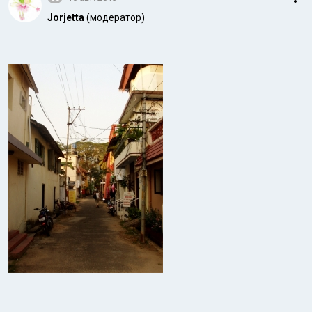
Jorjetta
(модератор)