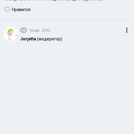
Нравится
63
16 авг. 2013
Jorjetta
(модератор)