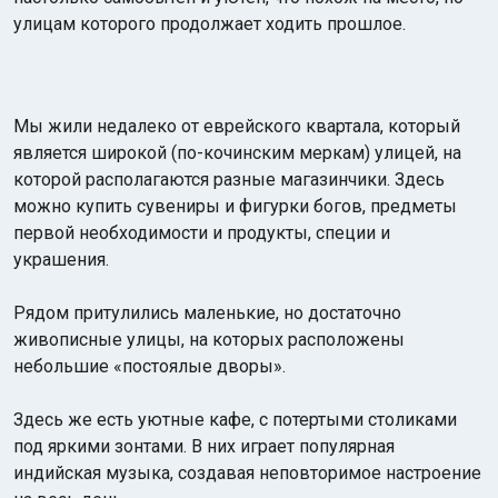
улицам которого продолжает ходить прошлое.
Мы жили недалеко от еврейского квартала, который
является широкой (по-кочинским меркам) улицей, на
которой располагаются разные магазинчики. Здесь
можно купить сувениры и фигурки богов, предметы
первой необходимости и продукты, специи и
украшения.
Рядом притулились маленькие, но достаточно
живописные улицы, на которых расположены
небольшие «постоялые дворы».
Здесь же есть уютные кафе, с потертыми столиками
под яркими зонтами. В них играет популярная
индийская музыка, создавая неповторимое настроение