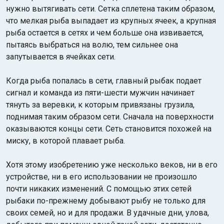
нужно вытягивать сети. Сетка сплетена таким образом,
что мелкая рыба выпадает из крупных ячеек, а крупная
рыба остается в сетях и чем больше она извивается,
пытаясь выбраться на волю, тем сильнее она
запутывается в ячейках сети.
Когда рыба попалась в сети, главный рыбак подает
сигнал и команда из пяти-шести мужчин начинает
тянуть за веревки, к которым привязаны грузила,
поднимая таким образом сети. Сначала на поверхности
оказываются концы сети. Сеть становится похожей на
миску, в которой плавает рыба.
Хотя этому изобретению уже несколько веков, ни в его
устройстве, ни в его использовании не произошло
почти никаких изменений. С помощью этих сетей
рыбаки по-прежнему добывают рыбу не только для
своих семей, но и для продажи. В удачные дни, улова,