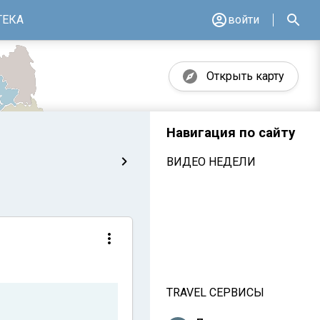
ТЕКА
войти
Открыть карту
Навигация по сайту
ВИДЕО НЕДЕЛИ
TRAVEL СЕРВИСЫ