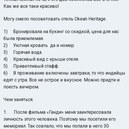
Как же все таки красивоI
Могу смело посоветовать отель Okean Heritage.
1) Бронировала на букинг со скидкой, цена для нас
была приемлемая.
2) Уютная кровать да и номер.
3) Горячая вода.
4) Красивый вид с крыши отеля.
5) Приветливый стафф.
6) В проживание включены завтраки, то что индийцы
едят с утра. Все не острое и вкусное. Можно придти и
поесть вечером.
Чем заняться.
1. После фильма «Ганди» меня заинтересовала
личность этого человека. Поэтому мы посетили его
мемориал. Так совпало, что мы попали в него 30