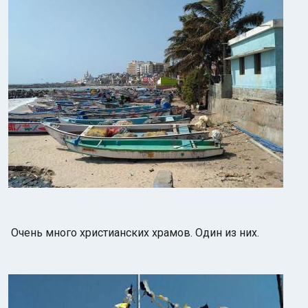
Очень много христианских храмов. Один из них.