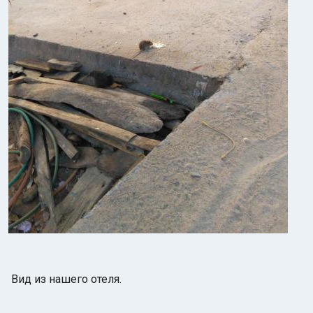
Вид из нашего отеля.