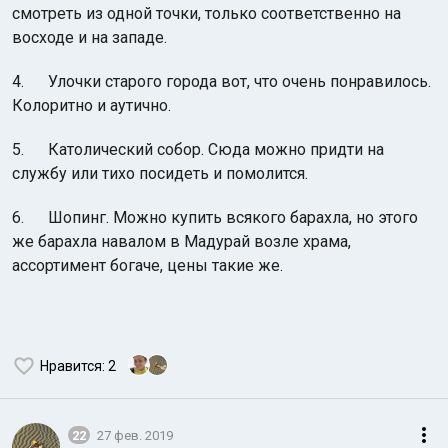
смотреть из одной точки, только соответственно на
восходе и на западе.
4. Улочки старого города вот, что очень понравилось.
Колоритно и аутично.
5. Католический собор. Сюда можно придти на
службу или тихо посидеть и помолится.
6. Шопинг. Можно купить всякого барахла, но этого
же барахла навалом в Мадурай возле храма,
ассортимент богаче, цены такие же.
Нравится
: 2
22
27 фев. 2019