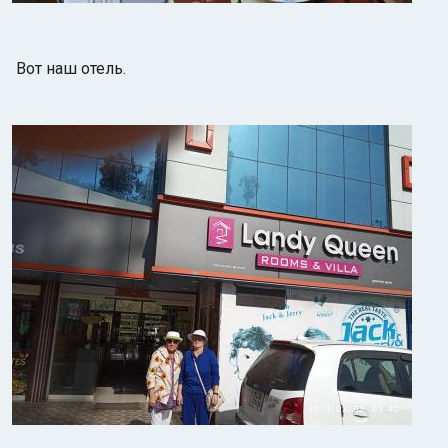
Вот наш отель.