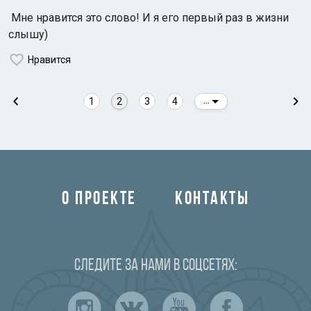
Мне нравится это слово! И я его первый раз в жизни
слышу)
Нравится
1
2
3
4
...
О ПРОЕКТЕ
КОНТАКТЫ
Следите за нами в соцсетях: