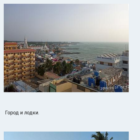
Город и лодки.