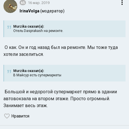
65
16 мар. 2019
IrinaVolga
(модератор)
Murzika сказал(а):
Отель Dasprakash на ремонте.
О как. Он и год назад был на ремонте. Мы тоже туда
хотели заселиться.
Murzika сказал(а):
В Майсур есть супермаркеты
Большой и недорогой супермаркет прямо в здании
автовокзала на втором этаже. Просто огромный.
Занимает весь этаж.
Нравится