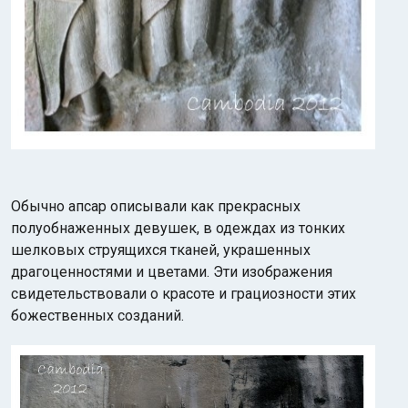
Обычно апсар описывали как прекрасных
полуобнаженных девушек, в одеждах из тонких
шелковых струящихся тканей, украшенных
драгоценностями и цветами. Эти изображения
свидетельствовали о красоте и грациозности этих
божественных созданий.