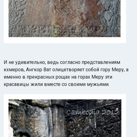
И не удивительно, ведь согласно представлениям
кхмеров, Ангкор Ват олицетворяет собой гору Меру, а
именно в прекрасных рощах на горах Меру эти
красавицы жили вместе со своими мужьями.