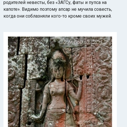
родителей невесты, без «ЗАГСу, фаты и пупса на
капоте». Видимо поэтому апсар не мучила совесть,
когда они соблазняли кого-то кроме своих мужей.