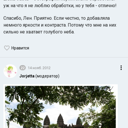
уж на что я не люблю обработки, но у тебя - отлично!
Спасибо, Лен. Приятно. Если честно, то добавляла
немного яркости и контраста. Потому что мне на них
сильно не хватает голубого неба.
Индийский океан
Нравится
22
14 нояб. 2012
Jorjetta
(модератор)