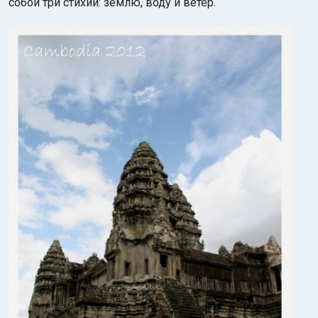
собой три стихии: землю, воду и ветер.