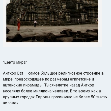
"центр мира"
Ангкор Ват — самое большое религиозное строение в
мире, превосходящее по размерам египетские и
ацтекские пирамиды. Тысячелетие назад Ангкор
населяло более миллиона человек. В то время как в
крупных городах Европы проживало не более 50 тысяч
человек.