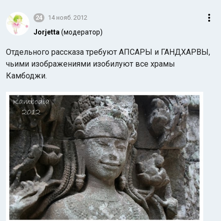
24
14 нояб. 2012
Jorjetta
(модератор)
Отдельного рассказа требуют АПСАРЫ и ГАНДХАРВЫ,
чьими изображениями изобилуют все храмы
Камбоджи.