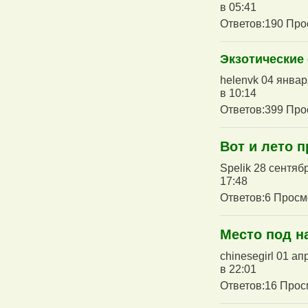
в 05:41
Ответов:190 Про
Экзотические
helenvk 04 январ
в 10:14
Ответов:399 Про
Вот и лето 
Spelik 28 сентяб
17:48
Ответов:6 Просм
Место под н
chinesegirl 01 а
в 22:01
Ответов:16 Прос