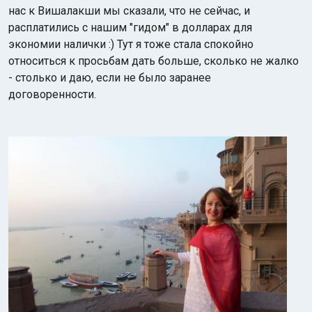
нас к Вишалакши мы сказали, что не сейчас, и
расплатились с нашим "гидом" в долларах для
экономии налички :) Тут я тоже стала спокойно
относиться к просьбам дать больше, сколько не жалко
- столько и даю, если не было заранее
договоренности.