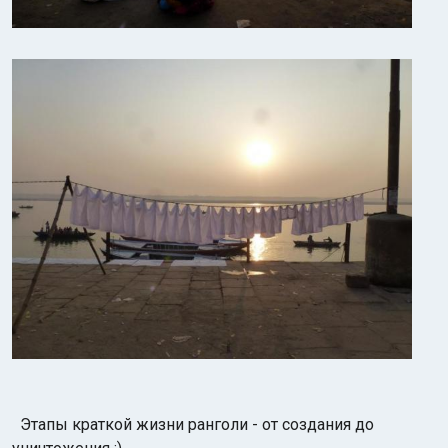
Этапы краткой жизни ранголи - от создания до