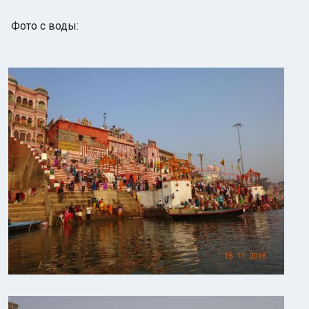
Фото с воды: