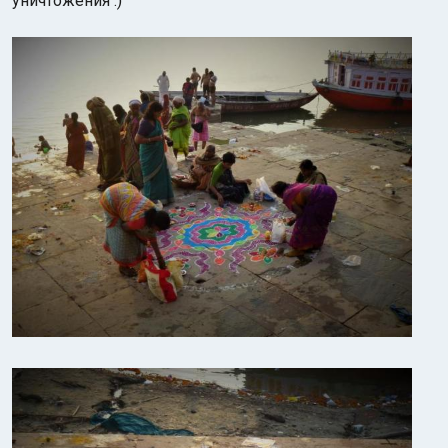
уничтожения :)