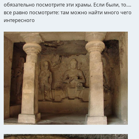
обязательно посмотрите эти храмы. Если были, то....
все равно посмотрите: там можно найти много чего
интересного