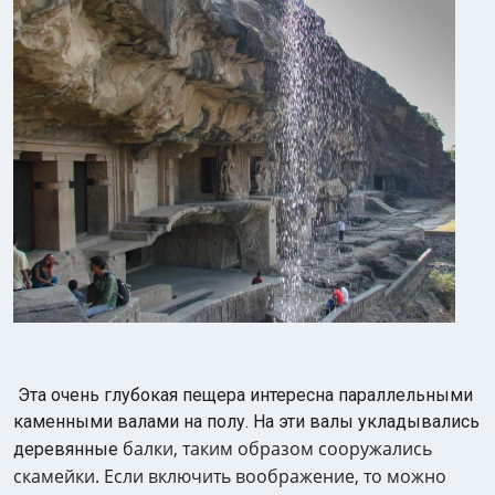
Эта очень глубокая пещера интересна параллельными
каменными валами на полу. На эти валы укладывались
балки, таким образом сооружались
деревянные
скамейки. Если включить воображение, то можно