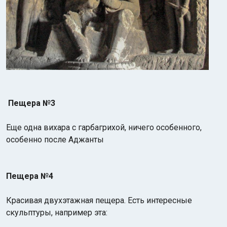
Пещера №3
Еще одна вихара с гарбагрихой, ничего особенного,
особенно после Аджанты
Пещера №4
Красивая двухэтажная пещера. Есть интересные
скульптуры, например эта: