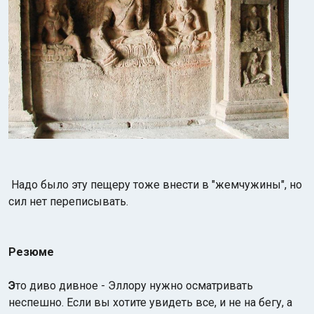
Надо было эту пещеру тоже внести в "жемчужины", но
сил нет переписывать.
Резюме
Э
то диво дивное - Эллору нужно осматривать
неспешно. Если вы хотите увидеть все, и не на бегу, а