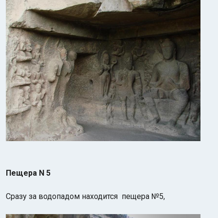
Пещера N 5
Сразу за водопадом находится пещера №5,