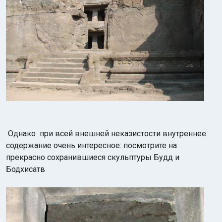
Однако
при всей внешней неказистости внутреннее
содержание очень интересное: посмотрите на
прекрасно сохранившиеся скульптуры Будд и
Бодхисатв