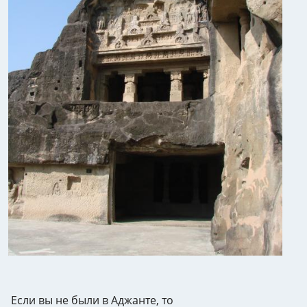
Если вы не были в Аджанте, то