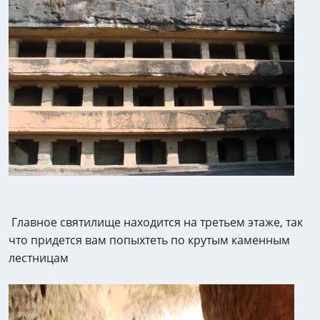
Главное святилище находится на третьем этаже, так
что придется вам попыхтеть по крутым каменным
лестницам