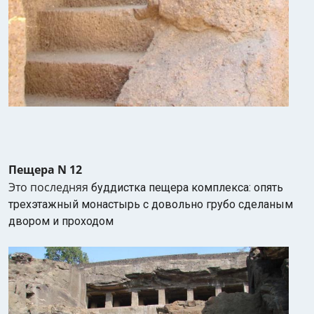
Пещера N 12
Это последняя
буддистка пещера комплекса: опять
трехэтажный монастырь с довольно грубо сделаным
двором и проходом