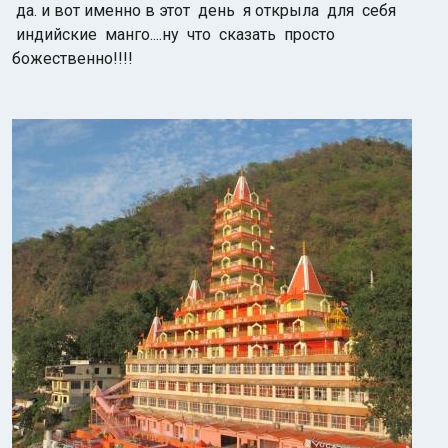
да. и вот именно в этот день я открыла для себя
индийские манго....ну что сказать просто
божественно!!!!