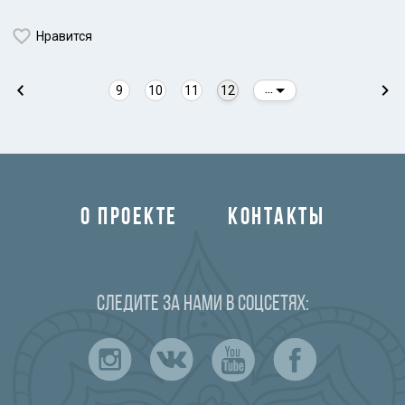
Нравится
9
10
11
12
...
О ПРОЕКТЕ
КОНТАКТЫ
Следите за нами в соцсетях: