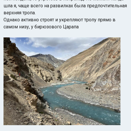
шла я, чаще всего на развилках была предпочтительная
верхняя тропа.
Однако активно строят и укрепляют тропу прямо в
самом низу, у бирюзового Царапа