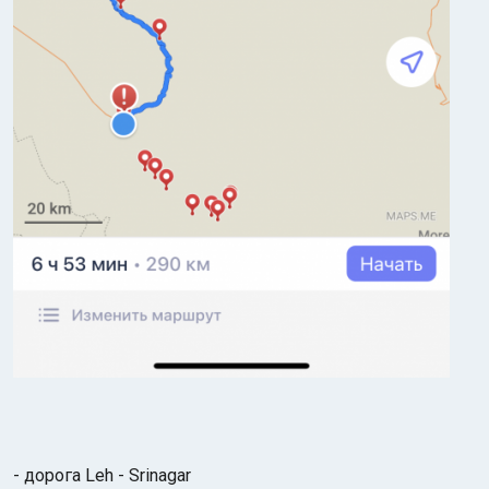
- дорога Leh - Srinagar