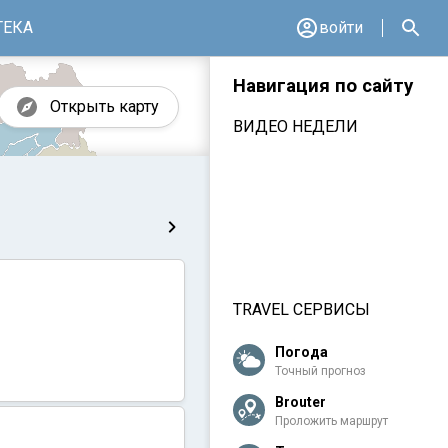
ТЕКА
войти
Навигация по сайту
Открыть карту
ВИДЕО НЕДЕЛИ
TRAVEL СЕРВИСЫ
Погода
Точный прогноз
Brouter
Проложить маршрут