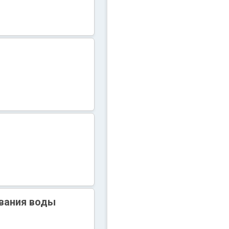
ивания воды