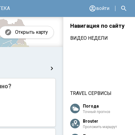
ТЕКА
войти
Навигация по сайту
Открыть карту
ВИДЕО НЕДЕЛИ
нно?
TRAVEL СЕРВИСЫ
Погода
Точный прогноз
Brouter
Проложить маршрут